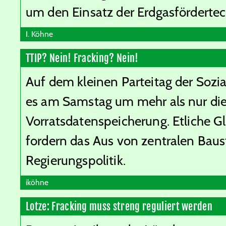
um den Einsatz der Erdgasfördertec
I. Köhne
TTIP? Nein! Fracking? Nein!
Auf dem kleinen Parteitag der Soz
es am Samstag um mehr als nur di
Vorratsdatenspeicherung. Etliche G
fordern das Aus von zentralen Bau
Regierungspolitik.
iköhne
Lotze: Fracking muss streng reguliert werden