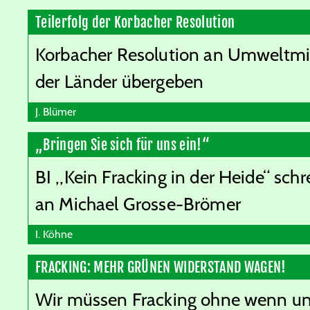
Teilerfolg der Korbacher Resolution
Korbacher Resolution an Umweltmi
der Länder übergeben
J. Blümer
„Bringen Sie sich für uns ein!“
BI „Kein Fracking in der Heide“ schr
an Michael Grosse-Brömer
I. Köhne
FRACKING: MEHR GRÜNEN WIDERSTAND WAGEN!
Wir müssen Fracking ohne wenn un