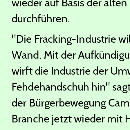
wieder auf Basis der alten
durchführen.
"Die Fracking-Industrie wi
Wand. Mit der Aufkündigu
wirft die Industrie der 
Fehdehandschuh hin" sag
der Bürgerbewegung Campac
Branche jetzt wieder mit Hi