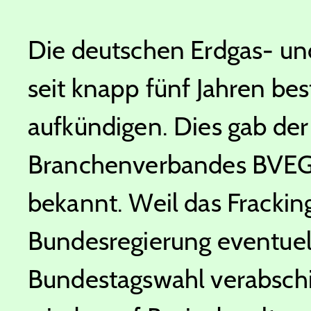
Die deutschen Erdgas- un
seit knapp fünf Jahren b
aufkündigen. Dies gab der
Branchenverbandes BVEG
bekannt. Weil das Fracki
Bundesregierung eventuell
Bundestagswahl verabschi