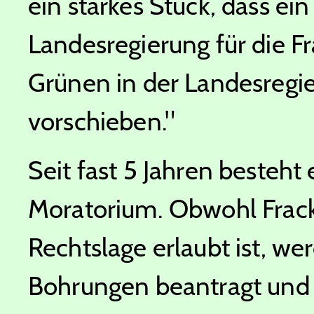
ein starkes Stück, dass ei
Landesregierung für die F
Grünen in der Landesregie
vorschieben."
Seit fast 5 Jahren besteht 
Moratorium. Obwohl Frac
Rechtslage erlaubt ist, we
Bohrungen beantragt und 