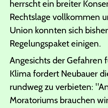
herrscht ein breiter Kons
Rechtslage vollkommen u
Union konnten sich bisher 
Regelungspaket einigen.
Angesichts der Gefahren 
Klima fordert Neubauer die
rundweg zu verbieten: "An
Moratoriums brauchen wir 