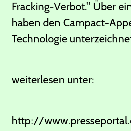
Fracking-Verbot." Über ei
haben den Campact-Appell
Technologie unterzeichnet
weiterlesen unter:
http://www.presseport