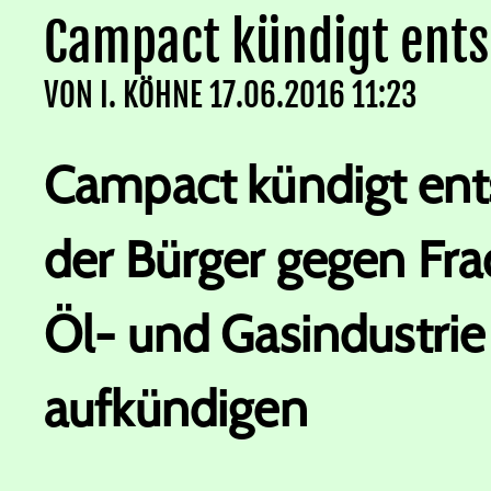
Campact kündigt ent
VON
I. KÖHNE
17.06.2016 11:23
Campact kündigt en
der Bürger gegen Fr
Öl- und Gasindustrie
aufkündigen