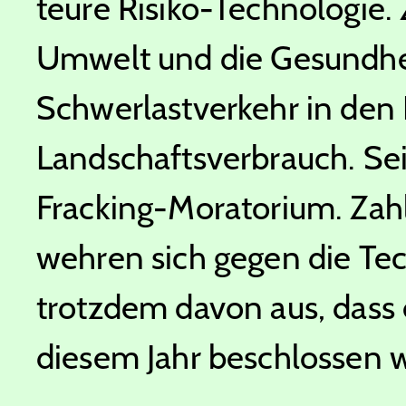
teure Risiko-Technologie.
Umwelt und die Gesundhe
Schwerlastverkehr in den
Landschaftsverbrauch. Seit
Fracking-Moratorium. Zahl
wehren sich gegen die Tec
trotzdem davon aus, dass 
diesem Jahr beschlossen w