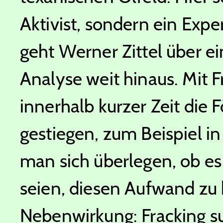
Aktivist, sondern ein Expe
geht Werner Zittel über ei
Analyse weit hinaus. Mit Fr
innerhalb kurzer Zeit die 
gestiegen, zum Beispiel i
man sich überlegen, ob e
seien, diesen Aufwand zu 
Nebenwirkung: Fracking su