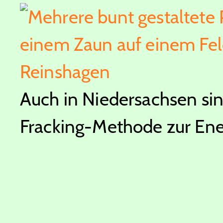
Auch in Niedersachsen si
Fracking-Methode zur En