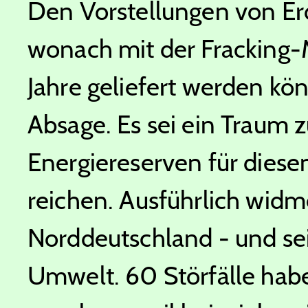
Den Vorstellungen von Er
wonach mit der Fracking-
Jahre geliefert werden könn
Absage. Es sei ein Traum z
Energiereserven für dies
reichen. Ausführlich widme
Norddeutschland - und se
Umwelt. 60 Störfälle hab