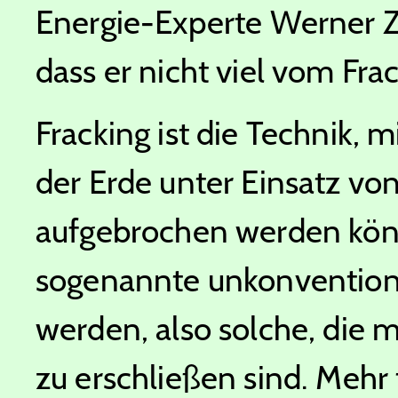
Energie-Experte Werner Zi
dass er nicht viel vom Frac
Fracking ist die Technik, m
der Erde unter Einsatz v
aufgebrochen werden könn
sogenannte unkonventione
werden, also solche, die 
zu erschließen sind. Mehr 