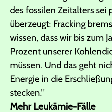
des fossilen Zeitalters sei
überzeugt: Fracking brems
wissen, dass wir bis zum 
Prozent unserer Kohlendi
müssen. Und das geht nich
Energie in die Erschließu
stecken."
Mehr Leukämie-Fälle