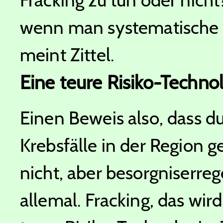
wenn man systematische
meint Zittel.
Eine teure Risiko-Techno
Einen Beweis also, dass du
Krebsfälle in der Region ge
nicht, aber besorgniserrege
allemal. Fracking, das wird