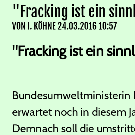
"Fracking ist ein sin
VON
I. KÖHNE
24.03.2016 10:57
"Fracking ist ein sin
Bundesumweltministerin 
erwartet noch in diesem J
Demnach soll die umstritt