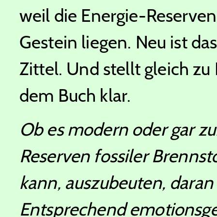
weil die Energie-Reserven
Gestein liegen. Neu ist das
Zittel. Und stellt gleich z
dem Buch klar.
Ob es modern oder gar zuku
Reserven fossiler Brennst
kann, auszubeuten, daran s
Entsprechend emotionsgel