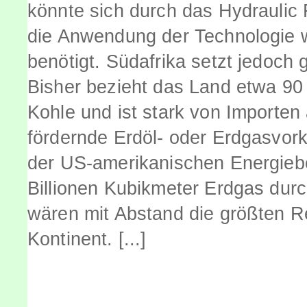
könnte sich durch das Hydraulic 
die Anwendung der Technologie
benötigt. Südafrika setzt jedoch
Bisher bezieht das Land etwa 90
Kohle und ist stark von Importen
fördernde Erdöl- oder Erdgasvork
der US-amerikanischen Energiebe
Billionen Kubikmeter Erdgas du
wären mit Abstand die größten R
Kontinent. [...]