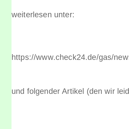
weiterlesen unter:
https://www.check24.de/gas/news
und folgender Artikel (den wir le