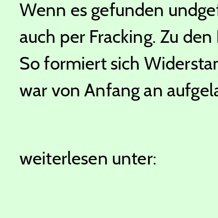
Wenn es gefunden undgef
auch per Fracking. Zu den
So formiert sich Widerst
war von Anfang an aufgela
weiterlesen unter: