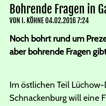
Bohrende Fragen in G
VON
I. KÖHNE
04.02.2016 7:24
Noch bohrt rund um Preze
aber bohrende Fragen gibt
Im östlichen Teil Lüchow
Schnackenburg will eine 