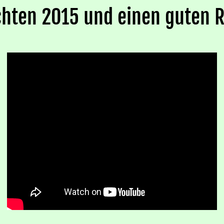
hten 2015 und einen guten 