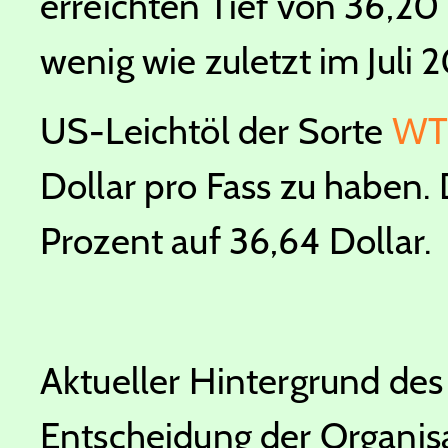
erreichten Tief von 36,20
wenig wie zuletzt im Juli 
US-Leichtöl der Sorte
WT
Dollar pro Fass zu haben. 
Prozent auf 36,64 Dollar.
Aktueller Hintergrund des 
Entscheidung der Organisa