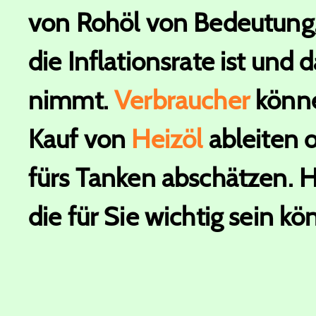
von Rohöl von Bedeutung, 
die Inflationsrate ist und 
nimmt.
Verbraucher
könne
Kauf von
Heizöl
ableiten 
fürs Tanken abschätzen. H
die für Sie wichtig sein kö