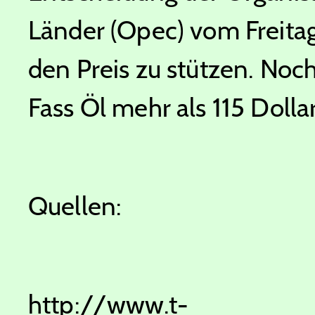
Länder (Opec) vom Freitag
den Preis zu stützen. No
Fass Öl mehr als 115 Dollar 
Quellen:
http://www.t-