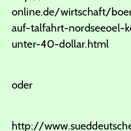
online.de/wirtschaft/boe
auf-talfahrt-nordseeoel-
unter-40-dollar.html
oder
http://www.sueddeutsche.