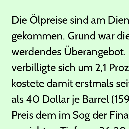
Die Ölpreise sind am Dien
gekommen. Grund war die 
werdendes Überangebot. N
verbilligte sich um 2,1 Pr
kostete damit erstmals se
als 40 Dollar je Barrel (15
Preis dem im Sog der Fi