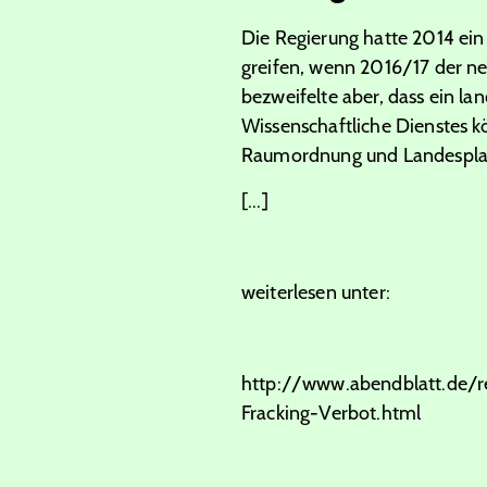
Die Regierung hatte 2014 ein
greifen, wenn 2016/17 der ne
bezweifelte aber, dass ein la
Wissenschaftliche Dienstes k
Raumordnung und Landesplan
[...]
weiterlesen unter:
http://www.abendblatt.de/r
Fracking-Verbot.html