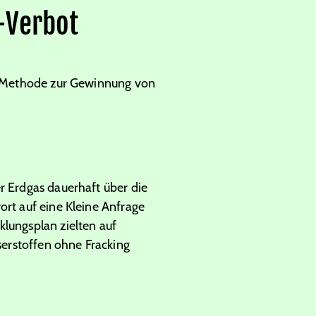
-Verbot
en Methode zur Gewinnung von
r Erdgas dauerhaft über die
ort auf eine Kleine Anfrage
klungsplan zielten auf
erstoffen ohne Fracking