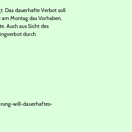
t. Das dauerhafte Verbot soll
zte am Montag das Vorhaben,
te. Auch aus Sicht des
kingverbot durch
rung-will-dauerhaftes-