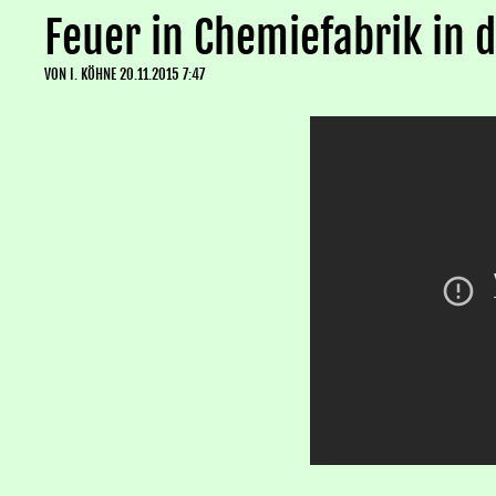
Feuer in Chemiefabrik in 
VON
I. KÖHNE
20.11.2015 7:47