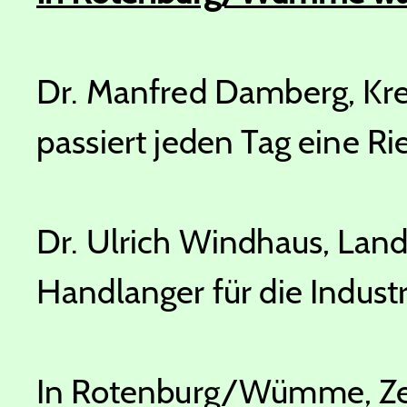
Dr. Manfred Damberg, Kre
passiert jeden Tag eine Ri
Dr. Ulrich Windhaus, Land
Handlanger für die Industr
In Rotenburg/Wümme, Zen