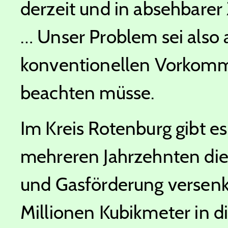
derzeit und in absehbarer
… Unser Problem sei also 
konventionellen Vorkomm
beachten müsse.
Im Kreis Rotenburg gibt es 
mehreren Jahrzehnten die 
und Gasförderung versenkt
Millionen Kubikmeter in d