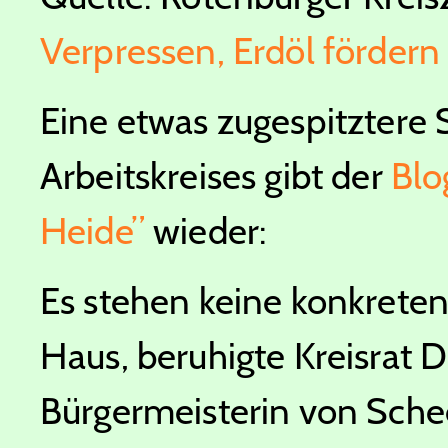
Verpressen, Erdöl fördern
Eine etwas zugespitztere S
Arbeitskreises gibt der
Blo
Heide”
wieder:
Es stehen keine konkreten
Haus, beruhigte Kreisrat D
Bürgermeisterin von Sche