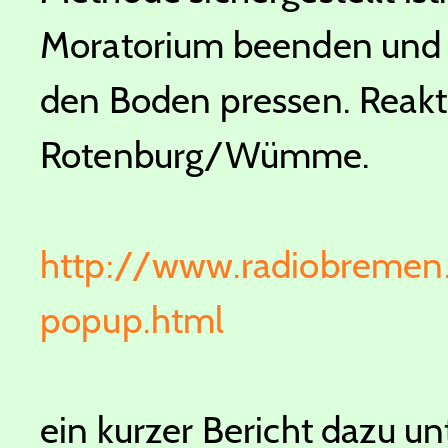
Moratorium beenden und 
den Boden pressen. Reakt
Rotenburg/Wümme.
http://www.radiobremen
popup.html
ein kurzer Bericht dazu un