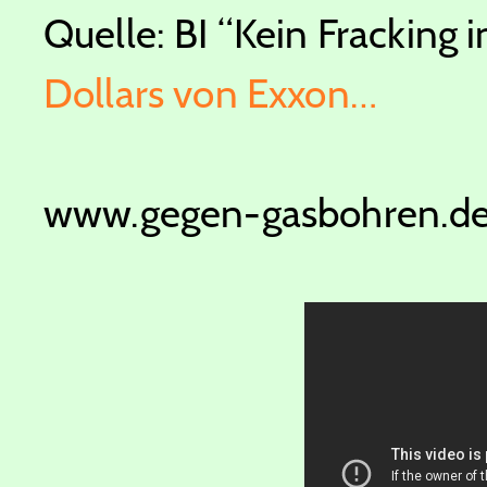
Quelle: BI “Kein Fracking 
Dollars von Exxon…
www.gegen-gasbohren.d