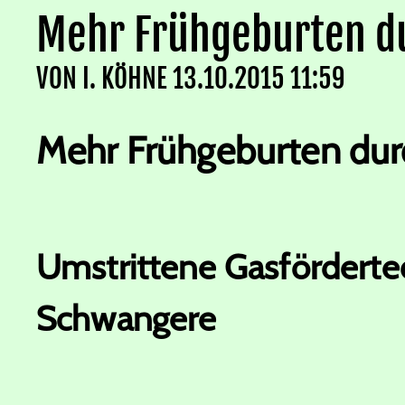
Mehr Frühgeburten d
VON
I. KÖHNE
13.10.2015 11:59
Mehr Frühgeburten dur
Umstrittene Gasfördertech
Schwangere