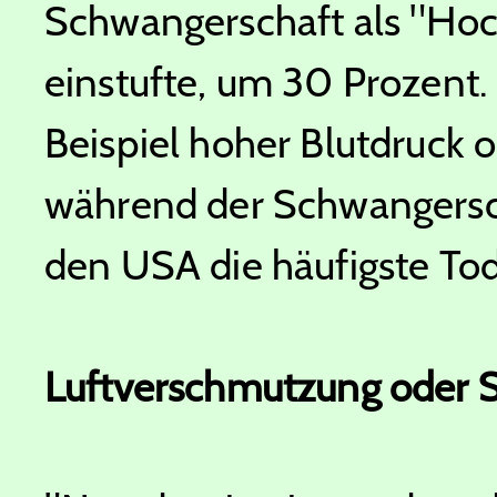
Schwangerschaft als "Hoc
einstufte, um 30 Prozent.
Beispiel hoher Blutdruck
während der Schwangerscha
den USA die häufigste Tod
Luftverschmutzung oder S