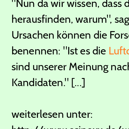
"Nun da wir wissen, dass d
herausfinden, warum", sa
Ursachen können die Fors
benennen: "Ist es die
Luft
sind unserer Meinung nac
Kandidaten." [...]
weiterlesen unter: