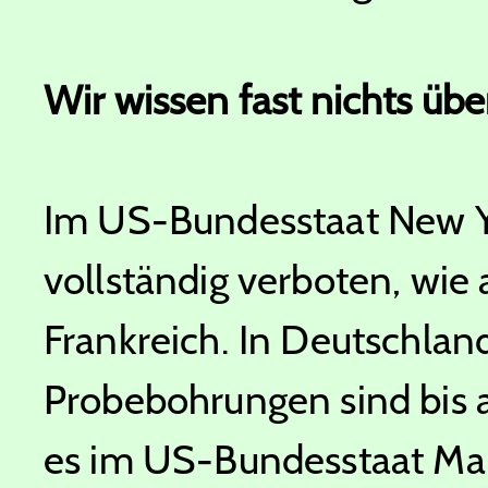
Wir wissen fast nichts übe
Im US-Bundesstaat New Yo
vollständig verboten, wie 
Frankreich. In Deutschland
Probebohrungen sind bis au
es im US-Bundesstaat Mar