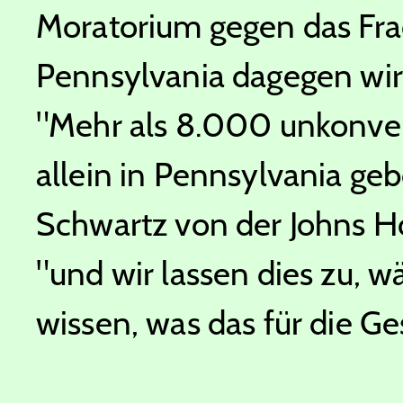
Moratorium gegen das Frack
Pennsylvania dagegen wird
"Mehr als 8.000 unkonve
allein in Pennsylvania geb
Schwartz von der Johns Ho
"und wir lassen dies zu, w
wissen, was das für die G