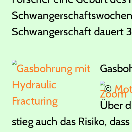
Schwangerschaftswochen.
Schwangerschaft dauert 
Gasboh
©
Mot
Über d
stieg auch das Risiko, dass