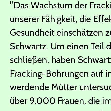
"Das Wachstum der Fracking
unserer Fähigkeit, die Ef
Gesundheit einschätzen zu
Schwartz. Um einen Teil d
schließen, haben Schwartz
Fracking-Bohrungen auf 
werdende Mütter untersuc
über 9.000 Frauen, die i