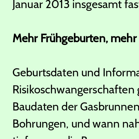
Januar 2013 insgesamt fa
Mehr Frühgeburten, mehr
Geburtsdaten und Informa
Risikoschwangerschaften g
Baudaten der Gasbrunnen
Bohrungen, und wann nah