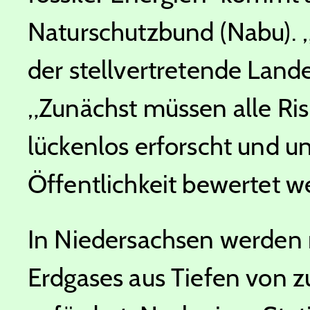
Naturschutzbund (Nabu). 
der stellvertretende Land
„Zunächst müssen alle Ri
lückenlos erforscht und un
Öffentlichkeit bewertet w
In Niedersachsen werden 
Erdgases aus Tiefen von 