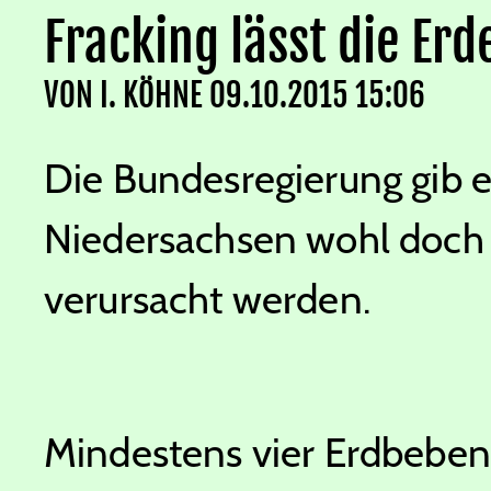
Fracking lässt die Er
VON
I. KÖHNE
09.10.2015 15:06
Die Bundesregierung gib e
Niedersachsen wohl doch
verursacht werden.
Mindestens vier Erdbeben