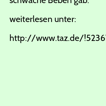
weiterlesen unter:
http://www.taz.de/!523