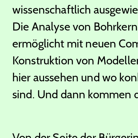
wissenschaftlich ausgewie
Die Analyse von Bohrkern
ermöglicht mit neuen Co
Konstruktion von Modellen
hier aussehen und wo konk
sind. Und dann kommen d
Von der Seite der Bürgeri