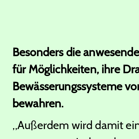
Besonders die anwesenden
für Möglichkeiten, ihre D
Bewässerungssysteme vor
bewahren.
„Außerdem wird damit ein 