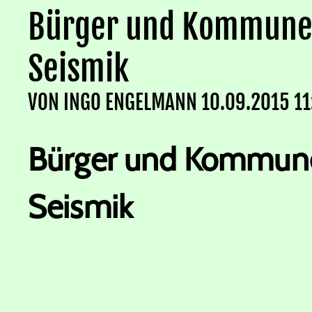
Bürger und Kommune
Seismik
VON
INGO ENGELMANN
10.09.2015 11
Bürger und Kommun
Seismik