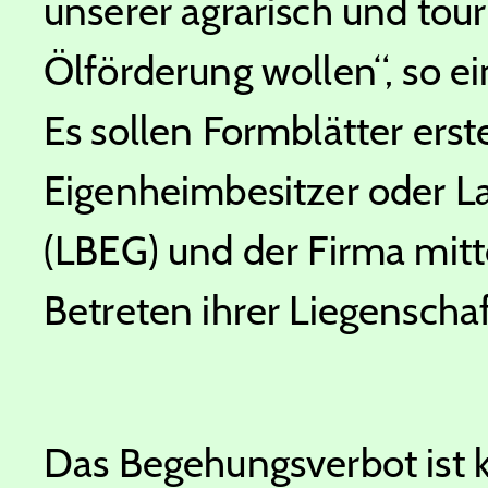
unserer agrarisch und tour
Ölförderung wollen“, so 
Es sollen Formblätter erst
Eigenheimbesitzer oder 
(LBEG) und der Firma mitt
Betreten ihrer Liegenschaf
Das Begehungsverbot ist k