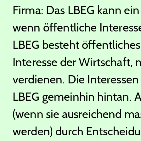
Firma: Das LBEG kann ein 
wenn öffentliche Interess
LBEG besteht öffentliches
Interesse der Wirtschaft, 
verdienen. Die Interessen 
LBEG gemeinhin hintan. Ab
(wenn sie ausreichend m
werden) durch Entscheidu