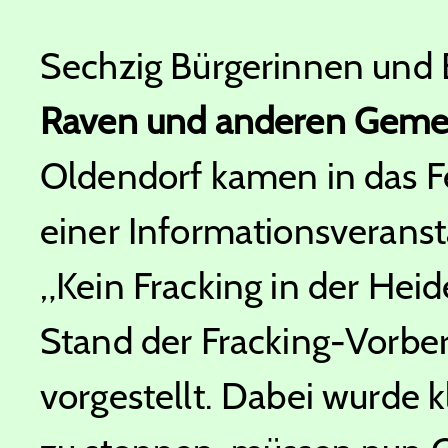
Sechzig Bürgerinnen und 
Raven und anderen Geme
Oldendorf kamen in das 
einer Informationsveransta
„Kein Fracking in der Heid
Stand der Fracking-Vorbe
vorgestellt. Dabei wurde 