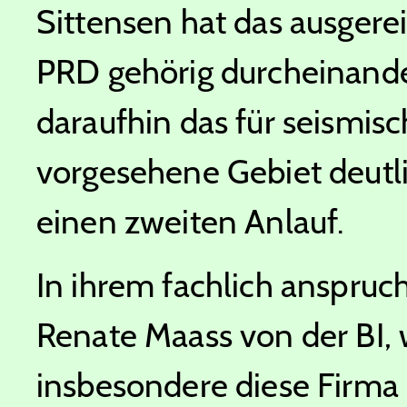
Sittensen hat das ausgere
PRD gehörig durcheinander
daraufhin das für seismi
vorgesehene Gebiet deutl
einen zweiten Anlauf.
In ihrem fachlich anspruch
Renate Maass von der BI,
insbesondere diese Firma