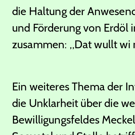
die Haltung der Anwesen
und Förderung von Erdöl 
zusammen: „Dat wullt wi 
Ein weiteres Thema der I
die Unklarheit über die we
Bewilligungsfeldes Mecke