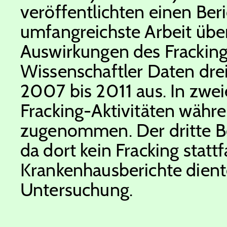
veröffentlichten einen Beric
umfangreichste Arbeit über
Auswirkungen des Frackings
Wissenschaftler Daten drei
2007 bis 2011 aus. In zwei
Fracking-Aktivitäten währ
zugenommen. Der dritte Bez
da dort kein Fracking stat
Krankenhausberichte diente
Untersuchung.