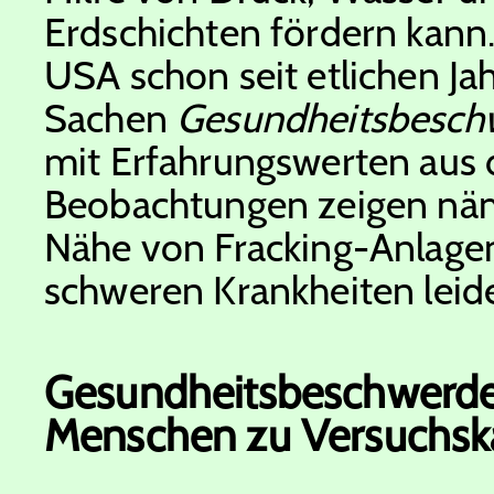
Erdschichten fördern kann.
USA schon seit etlichen Ja
Sachen
Gesundheitsbeschw
mit Erfahrungswerten aus 
Beobachtungen zeigen näml
Nähe von Fracking-Anlagen 
schweren Krankheiten leid
Gesundheitsbeschwerde
Menschen zu Versuchsk