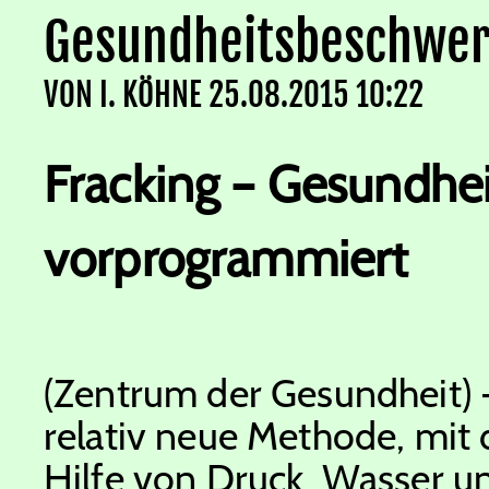
Gesundheitsbeschwer
VON
I. KÖHNE
25.08.2015 10:22
Fracking – Gesundhe
vorprogrammiert
(Zentrum der Gesundheit) –
relativ neue Methode, mit
Hilfe von Druck, Wasser u