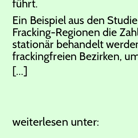
führt.
Ein Beispiel aus den Studi
Fracking-Regionen die Zahl
stationär behandelt werde
frackingfreien Bezirken, 
[...]
weiterlesen unter: