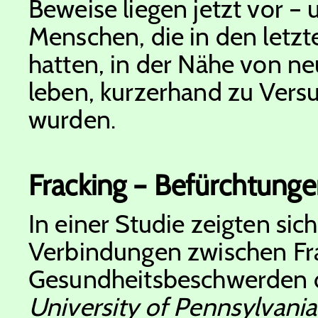
Beweise liegen jetzt vor –
Menschen, die in den letzte
hatten, in der Nähe von n
leben, kurzerhand zu Vers
wurden.
Fracking – Befürchtung
In einer Studie zeigten sic
Verbindungen zwischen Fra
Gesundheitsbeschwerden d
University of Pennsylvania