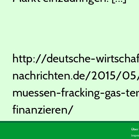
http://deutsche-wirtschaf
nachrichten.de/2015/05
muessen-fracking-gas-ter
finanzieren/
Über
Impr