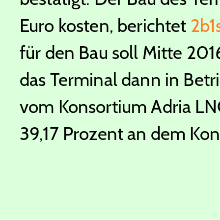
Euro kosten, berichtet
2b1
für den Bau soll Mitte 201
das Terminal dann in Betr
vom Konsortium Adria LNG
39,17 Prozent an dem Kons