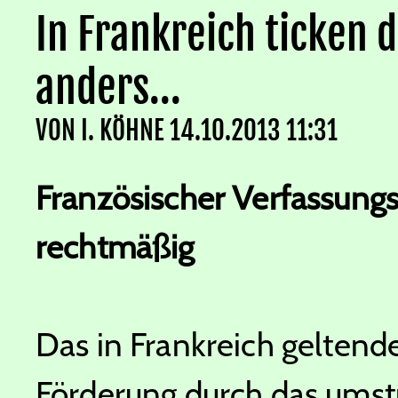
In Frankreich ticken 
anders...
VON
I. KÖHNE
14.10.2013 11:31
Französischer Verfassungs
rechtmäßig
Das in Frankreich geltend
Förderung durch das umstr