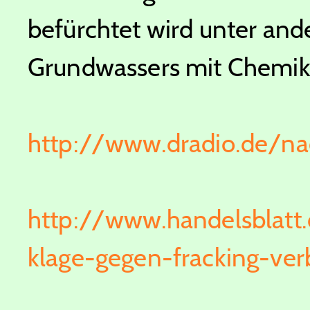
befürchtet wird unter an
Grundwassers mit Chemika
http://www.dradio.de/n
http://www.handelsblatt.
klage-gegen-fracking-ver