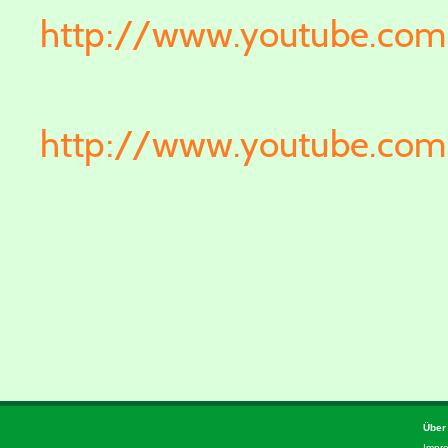
http://www.youtube.c
http://www.youtube.co
Über
Impr