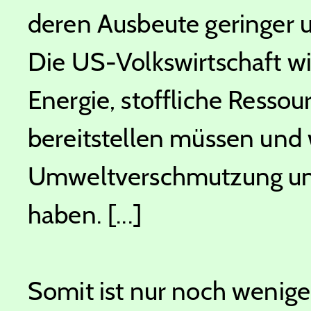
deren Ausbeute geringer 
Die US-Volkswirtschaft w
Energie, stoffliche Resso
bereitstellen müssen und 
Umweltverschmutzung un
haben. [...]
Somit ist nur noch wenig