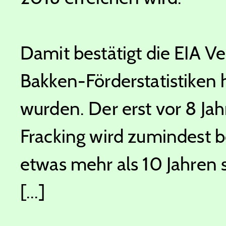
Damit bestätigt die EIA V
Bakken-Förderstatistiken 
wurden. Der erst vor 8 J
Fracking wird zumindest b
etwas mehr als 10 Jahren
[...]