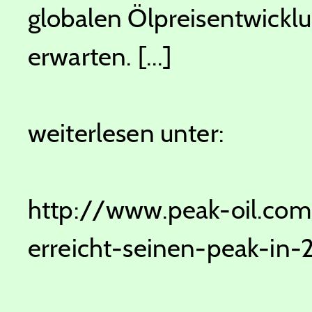
globalen Ölpreisentwickl
erwarten. [...]
weiterlesen unter:
http://www.peak-oil.com
erreicht-seinen-peak-in-