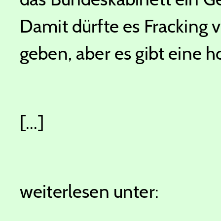
Damit dürfte es Fracking 
geben, aber es gibt eine h
[...]
weiterlesen unter: