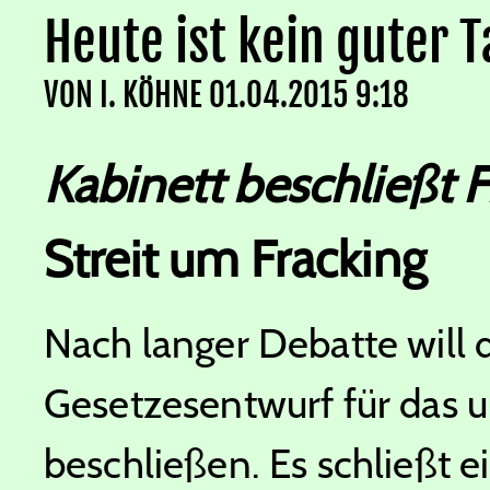
Heute ist kein guter T
VON
I. KÖHNE
01.04.2015 9:18
Kabinett beschließt 
Streit um Fracking
Nach langer Debatte will 
Gesetzesentwurf für das u
beschließen. Es schließt 