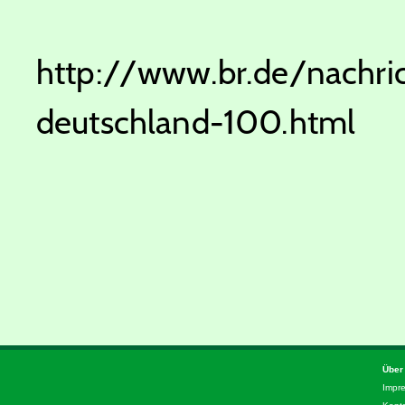
http://www.br.de/nachric
deutschland-100.html
Über
Impr