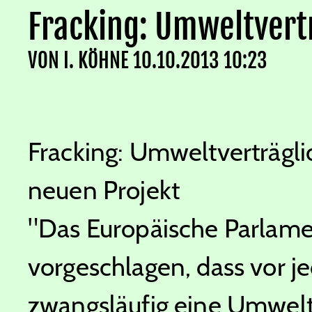
Fracking: Umweltvert
VON
I. KÖHNE
10.10.2013 10:23
Fracking: Umweltverträgli
neuen Projekt
"Das Europäische Parlame
vorgeschlagen, dass vor j
zwangsläufig eine Umwelt