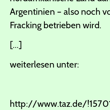
Argentinien – also noch v
Fracking betrieben wird.
[...]
weiterlesen unter:
http://www.taz.de/!1570