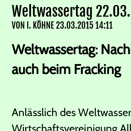
Weltwassertag 22.03
VON
I. KÖHNE
23.03.2015 14:11
Weltwassertag: Nach
auch beim Fracking
Anlässlich des Weltwassert
Wirtschaftsvereinigung Alk