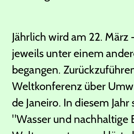
Jährlich wird am 22. März -
jeweils unter einem ande
begangen. Zurückzuführen 
Weltkonferenz über Umwel
de Janeiro. In diesem Jahr
"Wasser und nachhaltige E