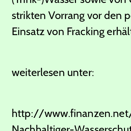
strikten Vorrang vor den p
Einsatz von Fracking erhält.
weiterlesen unter:
http://www.finanzen.net
Nachhaltiger-Wasserschu