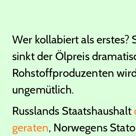
Wer kollabiert als erstes?
sinkt der Ölpreis dramatis
Rohstoffproduzenten wird
ungemütlich.
Russlands Staatshaushalt
geraten
, Norwegens Stato