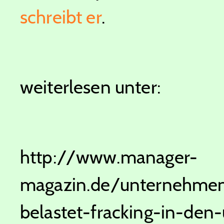
schreibt er
.
weiterlesen unter:
http://www.manager-
magazin.de/unternehmen/
belastet-fracking-in-den