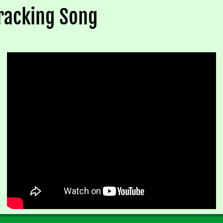
Fracking Song