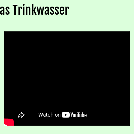
das Trinkwasser