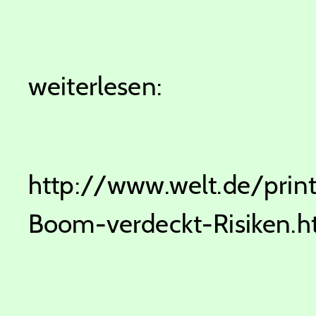
weiterlesen:
http://www.welt.de/print
Boom-verdeckt-Risiken.h