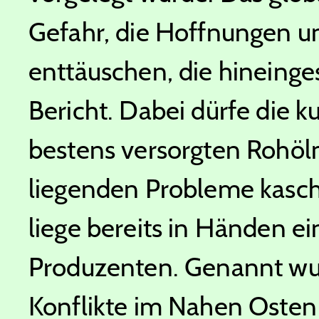
Gefahr, die Hoffnungen u
enttäuschen, die hineinge
Bericht. Dabei dürfe die k
bestens versorgten Rohöl
liegenden Probleme kasch
liege bereits in Händen ei
Produzenten. Genannt wur
Konflikte im Nahen Osten