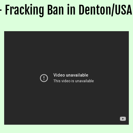
 - Fracking Ban in Denton/USA