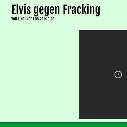
Elvis gegen Fracking
VON
I. KÖHNE
31.08.2014 9:49