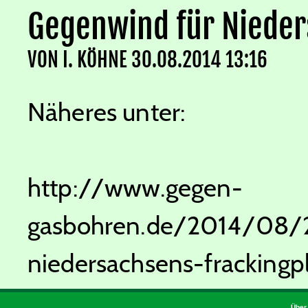
Gegenwind für Nieder
VON
I. KÖHNE
30.08.2014 13:16
Näheres unter:
http://www.gegen-
gasbohren.de/2014/08/
niedersachsens-frackingp
Über