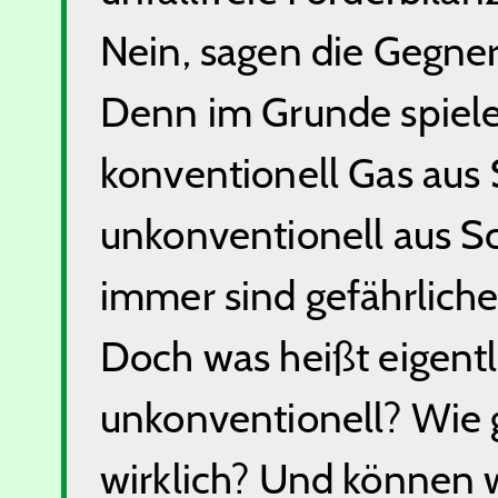
Nein, sagen die Gegner,
Denn im Grunde spiele 
konventionell Gas aus
unkonventionell aus S
immer sind gefährliche
Doch was heißt eigentl
unkonventionell? Wie g
wirklich? Und können w