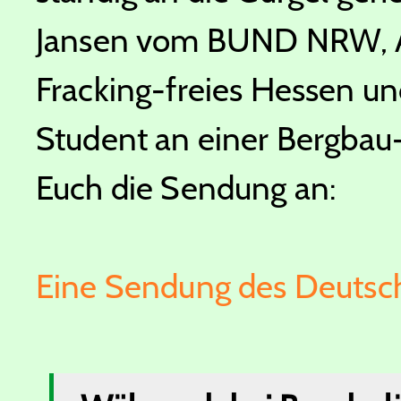
Jansen vom BUND NRW, A
Fracking-freies Hessen un
Student an einer Bergbau-U
Euch die Sendung an:
Eine Sendung des Deutsc