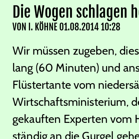
Die Wogen schlagen 
VON
I. KÖHNE
01.08.2014 10:28
Wir müssen zugeben, dies
lang (60 Minuten) und an
Flüstertante vom nieders
Wirtschaftsministerium
gekauften Experten vom H
ständig an die Gurgel gehe