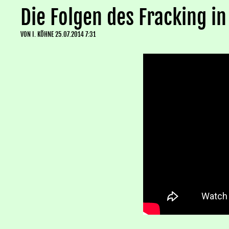
Die Folgen des Fracking i
VON
I. KÖHNE
25.07.2014 7:31