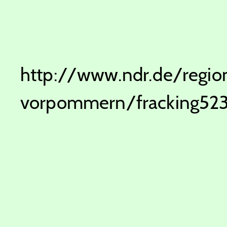
http://www.ndr.de/regio
vorpommern/fracking523