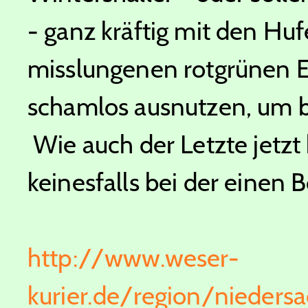
- ganz kräftig mit den Hu
misslungenen rotgrünen Er
schamlos ausnutzen, um b
Wie auch der Letzte jetzt
keinesfalls bei der einen 
http://www.weser-
kurier.de/region/nieders