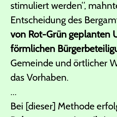
stimuliert werden“, mahnt
Entscheidung des Bergam
von Rot-Grün geplanten 
förmlichen Bürgerbeteiligu
Gemeinde und örtlicher W
das Vorhaben.
...
Bei [dieser] Methode erfo