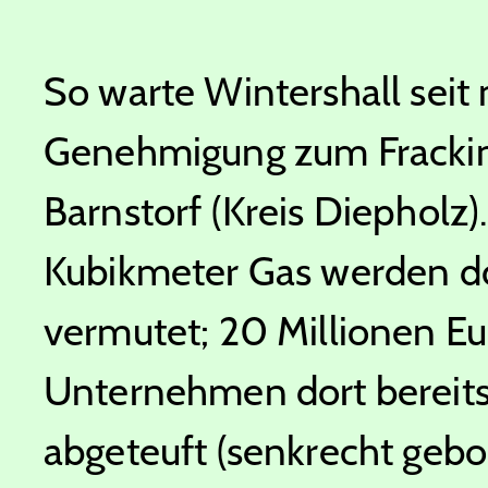
So warte Wintershall seit 
Genehmigung zum Fracking
Barnstorf (Kreis Diepholz)
Kubikmeter Gas werden do
vermutet; 20 Millionen Eu
Unternehmen dort bereits 
abgeteuft (senkrecht geboh