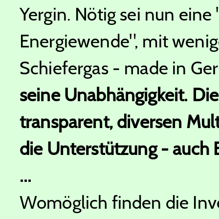
Yergin. Nötig sei nun ein
Energiewende", mit wenig
Schiefergas - made in G
seine Unabhängigkeit. Die
transparent, diversen Mul
die Unterstützung - auch 
...
Womöglich finden die Inv