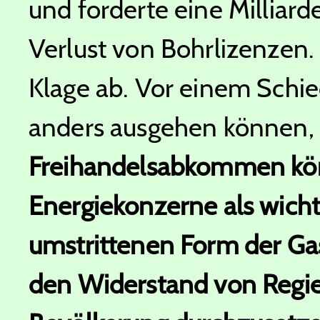
und forderte eine Milliar
Verlust von Bohrlizenzen. 
Klage ab. Vor einem Schied
anders ausgehen können, 
Freihandelsabkommen könn
Energiekonzerne als wicht
umstrittenen Form der G
den Widerstand von Regi