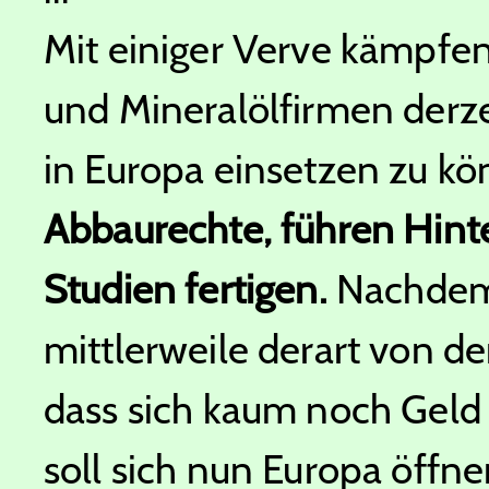
Mit einiger Verve kämpfe
und Mineralölfirmen derze
in Europa einsetzen zu kö
Abbaurechte, führen Hint
Studien fertigen.
Nachdem 
mittlerweile derart von de
dass sich kaum noch Geld 
soll sich nun Europa öffn