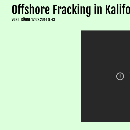
Offshore Fracking in Kalif
VON
I. KÖHNE
12.02.2014 9:43