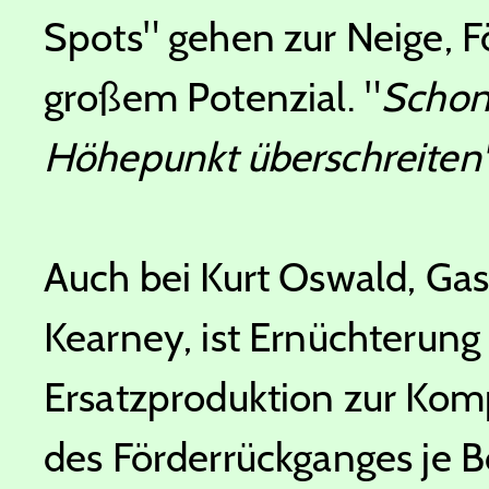
Spots" gehen zur Neige, F
großem Potenzial. "
Schon
Höhepunkt überschreiten
Auch bei Kurt Oswald, Gas
Kearney, ist Ernüchterung
Ersatzproduktion zur Kom
des Förderrückganges je 