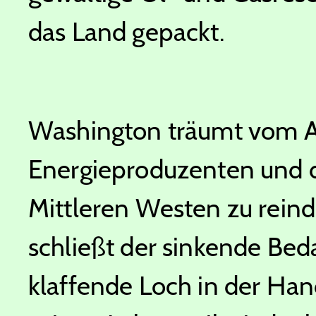
das Land gepackt.
Washington träumt vom A
Energieproduzenten und d
Mittleren Westen zu reindu
schließt der sinkende Bed
klaffende Loch in der Han