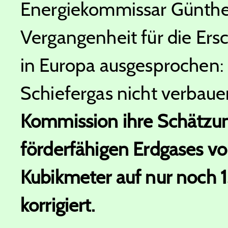
Energiekommissar Günther 
Vergangenheit für die Ers
in Europa ausgesprochen: 
Schiefergas nicht verbaue
Kommission ihre Schätzu
förderfähigen Erdgases von
Kubikmeter auf nur noch 1
korrigiert.