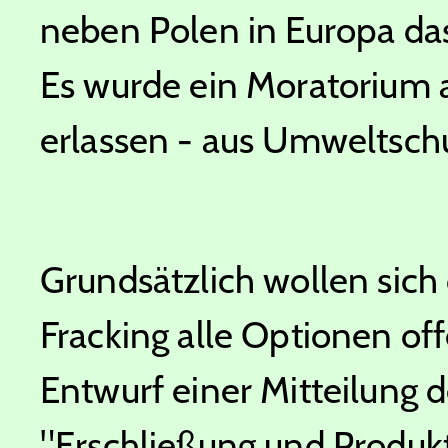
neben Polen in Europa da
Es wurde ein Moratorium
erlassen - aus Umweltsch
Grundsätzlich wollen sic
Fracking alle Optionen of
Entwurf einer Mitteilung
"Erschließung und Produkt