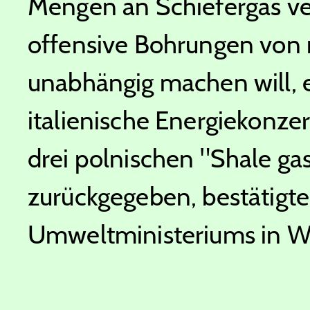
Mengen an Schiefergas ver
offensive Bohrungen von 
unabhängig machen will, e
italienische Energiekonzer
drei polnischen "Shale ga
zurückgegeben, bestätigte
Umweltministeriums in W