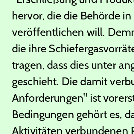
hervor, die die Behörde
veröffentlichen will. Dem
die ihre Schiefergasvorrä
tragen, dass dies unter
geschieht. Die damit ve
Anforderungen" ist vorerst 
Bedingungen gehört es, da
Aktivitäten verbundenen 