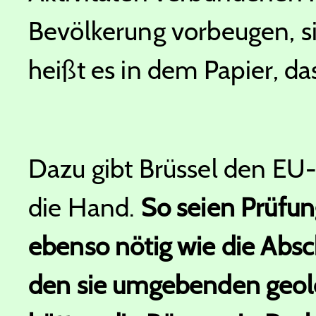
Bevölkerung vorbeugen, s
heißt es in dem Papier, da
Dazu gibt Brüssel den EU
die Hand.
So seien Prüfun
ebenso nötig wie die Abs
den sie umgebenden geol