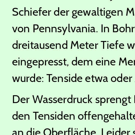
Schiefer der gewaltigen 
von Pennsylvania. In Bohr
dreitausend Meter Tiefe 
eingepresst, dem eine Me
wurde: Tenside etwa oder 
Der Wasserdruck sprengt R
den Tensiden offengehalt
an die Oberfläche. Leider