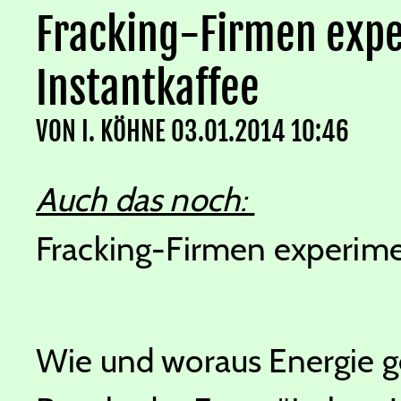
Fracking-Firmen expe
Instantkaffee
VON
I. KÖHNE
03.01.2014 10:46
Auch das noch:
Fracking-Firmen experime
Wie und woraus Energie g