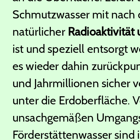
Schmutzwasser mit nach o
natürlicher
Radioaktivitä
ist und speziell entsorgt
es wieder dahin zurückpu
und Jahrmillionen sicher 
unter die Erdoberfläche. 
unsachgemäßen Umgangs
Förderstättenwasser sind