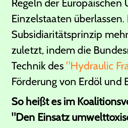
Regeln der Europäischen
Einzelstaaten überlassen
Subsidiaritätsprinzip me
zuletzt, indem die Bundes
Technik des
"Hydraulic Fr
Förderung von Erdöl und 
So heißt es im Koalitionsv
"Den Einsatz umwelttoxis