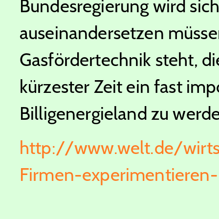
Bundesregierung wird sich
auseinandersetzen müssen,
Gasfördertechnik steht, di
kürzester Zeit ein fast i
Billigenergieland zu werd
http://www.welt.de/wirts
Firmen-experimentieren-m