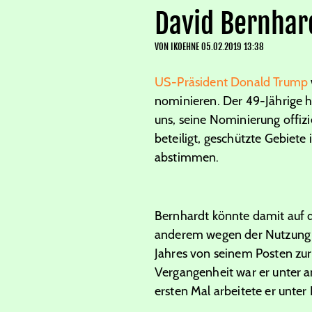
David Bernhar
VON
IKOEHNE
05.02.2019 13:38
US-Präsident Donald Trump
nominieren. Der 49-Jährige ha
uns, seine Nominierung offizi
beteiligt, geschützte Gebiete
abstimmen.
Bernhardt könnte damit auf 
anderem wegen der Nutzung v
Jahres von seinem Posten zur
Vergangenheit war er unter 
ersten Mal arbeitete er unter