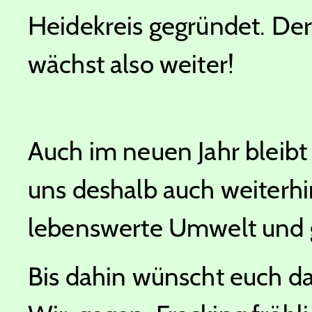
Heidekreis gegründet. De
wächst also weiter!
Auch im neuen Jahr bleibt 
uns deshalb auch weiterhi
lebenswerte Umwelt und 
Bis dahin wünscht euch da