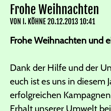
Frohe Weihnachten
VON
I. KÖHNE
20.12.2013 10:41
Frohe Weihnachten und ei
Dank der Hilfe und der Un
euch ist es uns in diesem 
erfolgreichen Kampagnen
Erhalt unserer Umwelt beiz