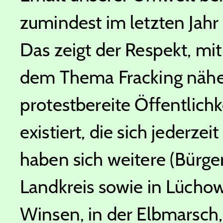
zumindest im letzten Jah
Das zeigt der Respekt, mit
dem Thema Fracking näher
protestbereite Öffentlichk
existiert, die sich jederze
haben sich weitere (Bürger
Landkreis sowie in Lücho
Winsen, in der Elbmarsch,