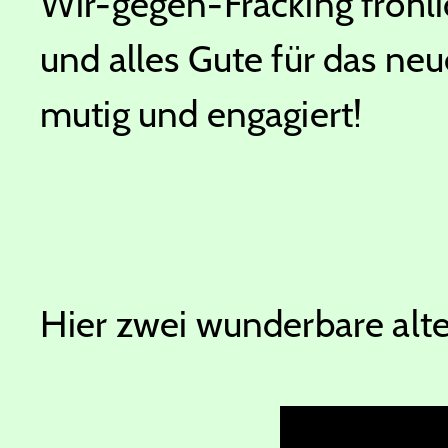
Wir-gegen-Fracking fröhl
und alles Gute für das neue
mutig und engagiert!
Hier zwei wunderbare alte