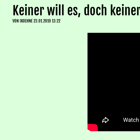
Keiner will es, doch keiner
VON
IKOEHNE
23.01.2019 13:22