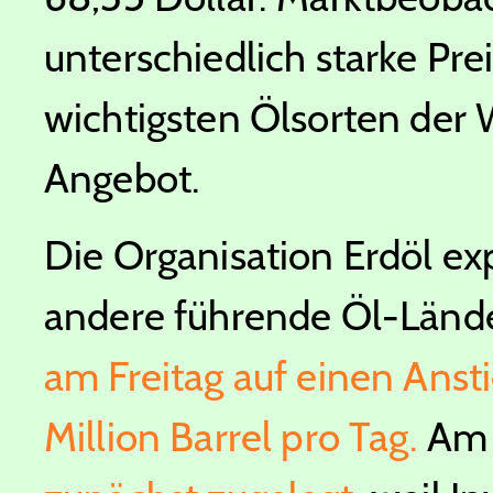
unterschiedlich starke Pre
wichtigsten Ölsorten der
Angebot.
Die Organisation Erdöl ex
andere führende Öl-Länd
am Freitag auf einen Anst
Million Barrel pro Tag.
Am F