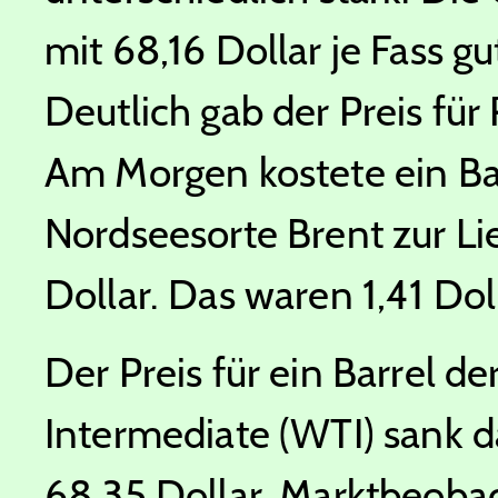
mit 68,16 Dollar je Fass g
Deutlich gab der Preis für
Am Morgen kostete ein Barr
Nordseesorte Brent zur Li
Dollar. Das waren 1,41 Dol
Der Preis für ein Barrel 
Intermediate (WTI) sank 
68,35 Dollar. Marktbeoba