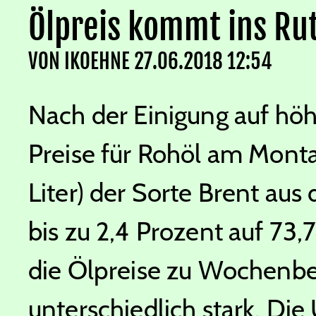
Ölpreis kommt ins Ru
VON
IKOEHNE
27.06.2018 12:54
Nach der Einigung auf hö
Preise für Rohöl am Monta
Liter) der Sorte Brent aus
bis zu 2,4 Prozent auf 73,
die Ölpreise zu Wochenbe
unterschiedlich stark. Di