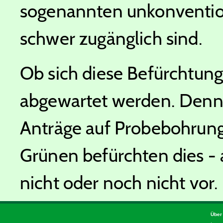
sogenannten unkonventione
schwer zugänglich sind.
Ob sich diese Befürchtun
abgewartet werden. Denn
Anträge auf Probebohrung
Grünen befürchten dies -
nicht oder noch nicht vor.
Über