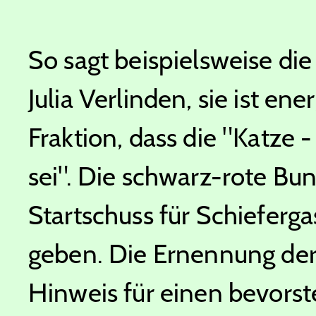
So sagt beispielsweise d
Julia Verlinden, sie ist en
Fraktion, dass die "Katze 
sei". Die schwarz-rote B
Startschuss für Schieferg
geben. Die Ernennung der 
Hinweis für einen bevorst