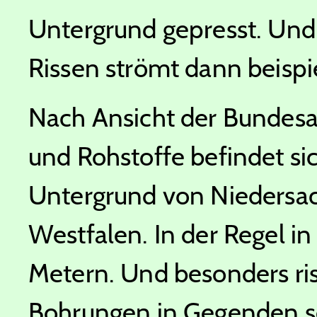
Untergrund gepresst. Und
Rissen strömt dann beispie
Nach Ansicht der Bundesa
und Rohstoffe befindet si
Untergrund von Niedersa
Westfalen. In der Regel i
Metern. Und besonders ri
Bohrungen in Gegenden se