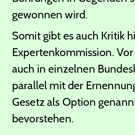
gewonnen wird.
Somit gibt es auch Kritik 
Expertenkommission. Vor
auch in einzelnen Bundes
parallel mit der Ernennu
Gesetz als Option genan
bevorstehen.