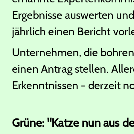
Ergebnisse auswerten un
jährlich einen Bericht vorl
Unternehmen, die bohren 
einen Antrag stellen. Aller
Erkenntnissen - derzeit no
Grüne: "Katze nun aus d