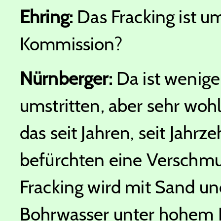
Ehring:
Das Fracking ist um
Kommission?
Nürnberger:
Da ist wenige
umstritten, aber sehr wohl
das seit Jahren, seit Jahr
befürchten eine Verschm
Fracking wird mit Sand un
Bohrwasser unter hohem Dr