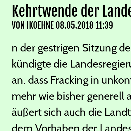
Kehrtwende der Land
VON
IKOEHNE
08.05.2018 11:39
n der gestrigen Sitzung d
kündigte die Landesregie
an, dass Fracking in unkon
mehr wie bisher generell 
äußert sich auch die Land
dem Vorhaben der Landes