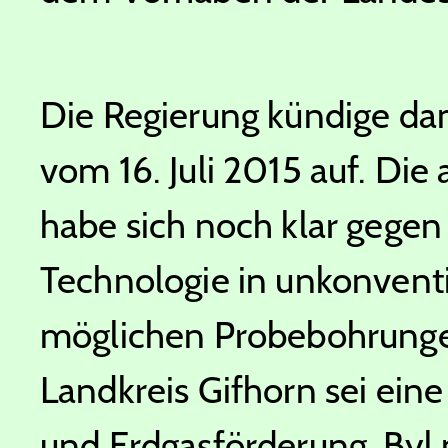
Die Regierung kündige da
vom 16. Juli 2015 auf. Die
habe sich noch klar gegen
Technologie in unkonvent
möglichen Probebohrunge
Landkreis Gifhorn sei ein
und Erdgasförderung. Byl 