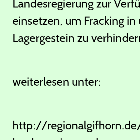
Landesregierung zur Verf
einsetzen, um Fracking i
Lagergestein zu verhindern.
weiterlesen unter:
http://regionalgifhorn.d