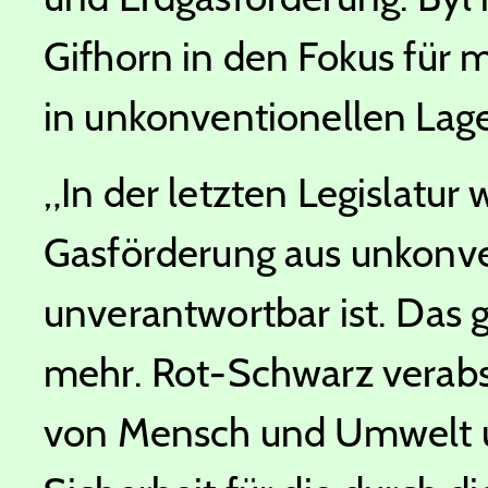
Gifhorn in den Fokus für
in unkonventionellen Lage
„In der letzten Legislatur 
Gasförderung aus unkonve
unverantwortbar ist. Das g
mehr. Rot-Schwarz verabs
von Mensch und Umwelt u