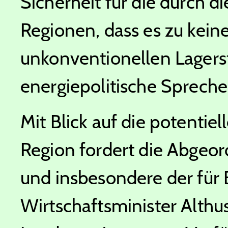
Sicherheit für die durch 
Regionen, dass es zu kei
unkonventionellen Lagerst
energiepolitische Spreche
Mit Blick auf die potentie
Region fordert die Abgeor
und insbesondere der für
Wirtschaftsminister Alth