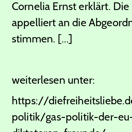
Cornelia Ernst erklärt. D
appelliert an die Abgeord
stimmen. [...]
weiterlesen unter:
https://diefreiheitsliebe
politik/gas-politik-der-eu