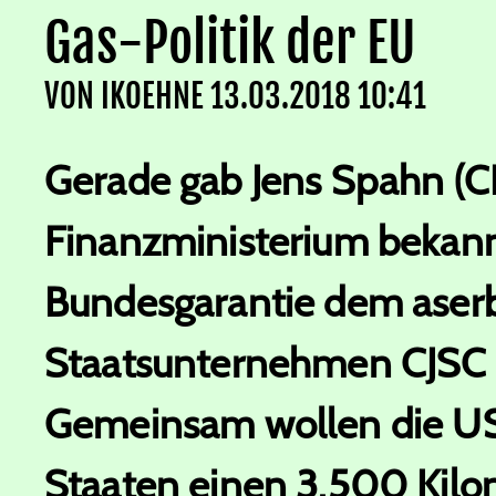
Gas-Politik der EU
VON
IKOEHNE
13.03.2018 10:41
Gerade gab Jens Spahn (C
Finanzministerium bekannt
Bundesgarantie dem aser
Staatsunternehmen CJSC u
Gemeinsam wollen die US
Staaten einen 3.500 Kilo