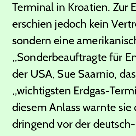
Terminal in Kroatien. Zur
erschien jedoch kein Vert
sondern eine amerikanisc
„Sonderbeauftragte für E
der USA, Sue Saarnio, da
„wichtigsten Erdgas-Termi
diesem Anlass warnte sie 
dringend vor der deutsch-