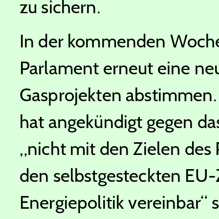
zu sichern.
In der kommenden Woche,
Parlament erneut eine neu
Gasprojekten abstimmen.
hat angekündigt gegen das
„nicht mit den Zielen de
den selbstgesteckten EU-Z
Energiepolitik vereinbar“ s