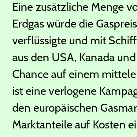
Eine zusätzliche Menge v
Erdgas würde die Gaspreis
verflüssigte und mit Schi
aus den USA, Kanada und z
Chance auf einem mittele
ist eine verlogene Kampagn
den europäischen Gasmarkt
Marktanteile auf Kosten 