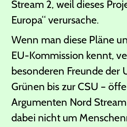
Stream 2, weil dieses Proj
Europa“ verursache.
Wenn man diese Pläne un
EU-Kommission kennt, ve
besonderen Freunde der 
Grünen bis zur CSU – öffe
Argumenten Nord Stream 2
dabei nicht um Menschen