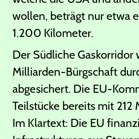
wollen, beträgt nur etwa e
1.200 Kilometer.
Der Südliche Gaskorridor w
Milliarden-Bürgschaft dur
abgesichert. Die EU-Komm
Teilstücke bereits mit 212
Im Klartext: Die EU finan