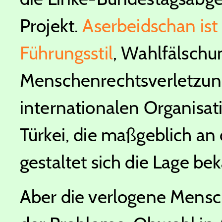
Projekt.
Aserbeidschan ist
Führungsstil
, Wahlfälschu
Menschenrechtsverletzun
internationalen Organisat
Türkei, die maßgeblich an 
gestaltet sich die Lage bek
Aber die verlogene Mensch