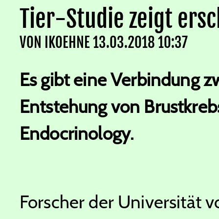
Tier-Studie zeigt er
VON
IKOEHNE
13.03.2018 10:37
Es gibt eine Verbindung z
Entstehung von Brustkrebs,
Endocrinology.
Forscher der Universität 