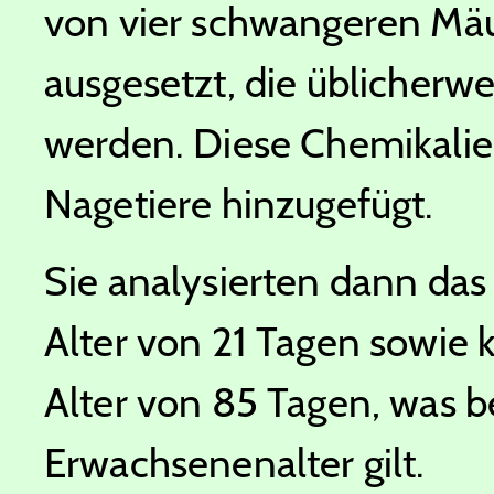
von vier schwangeren Mä
ausgesetzt, die üblicherw
werden. Diese Chemikali
Nagetiere hinzugefügt.
Sie analysierten dann das
Alter von 21 Tagen sowie 
Alter von 85 Tagen, was b
Erwachsenenalter gilt.