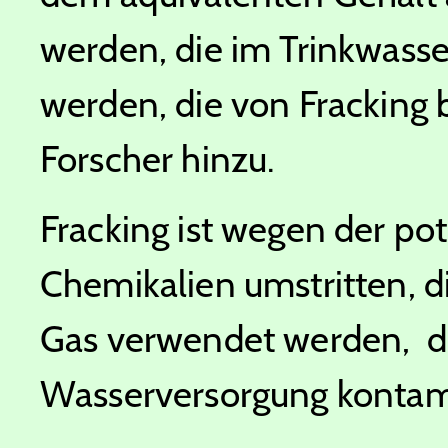
werden, die im Trinkwass
werden, die von Fracking b
Forscher hinzu.
Fracking ist wegen der po
Chemikalien umstritten, 
Gas verwendet werden, di
Wasserversorgung kontam