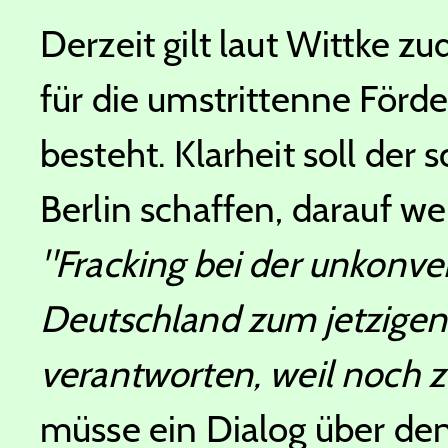
Derzeit gilt laut Wittke z
für die umstrittenne Förde
besteht. Klarheit soll der 
Berlin schaffen, darauf w
"Fracking bei der unkonve
Deutschland zum jetzigen 
verantworten, weil noch zu
müsse ein Dialog über de