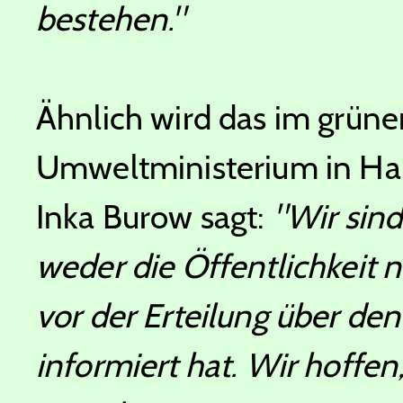
bestehen."
Ähnlich wird das im grün
Umweltministerium in Ha
Inka Burow sagt:
"Wir sin
weder die Öffentlichkeit 
vor der Erteilung über de
informiert hat. Wir hoffe