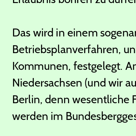
Das wird in einem sogena
Betriebsplanverfahren, un
Kommunen, festgelegt. A
Niedersachsen (und wir au
Berlin, denn wesentliche 
werden im Bundesberggese