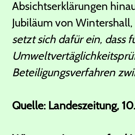
Absichtserklärungen hinau
Jubiläum von Wintershall,
setzt sich dafür ein, dass 
Umweltvertäglichkeitsprüf
Beteiligungsverfahren zwi
Quelle: Landeszeitung, 10