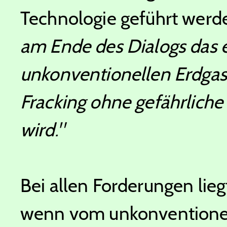
Technologie geführt werd
am Ende des Dialogs das e
unkonventionellen Erdgas
Fracking ohne gefährliche
wird."
Bei allen Forderungen lieg
wenn vom unkonventionell