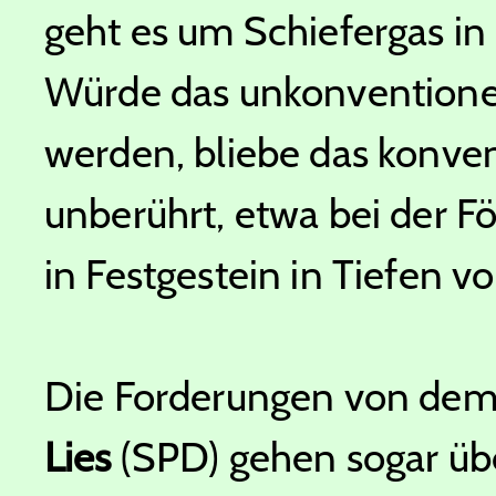
geht es um Schiefergas i
Würde das unkonventionel
werden, bliebe das konven
unberührt, etwa bei der F
in Festgestein in Tiefen 
Die Forderungen von dem 
Lies
(SPD) gehen sogar übe