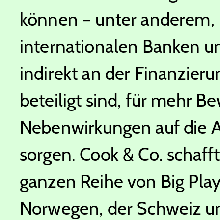
können – unter anderem, 
internationalen Banken un
indirekt an der Finanzieru
beteiligt sind, für mehr 
Nebenwirkungen auf die 
sorgen. Cook & Co. schaff
ganzen Reihe von Big Pla
Norwegen, der Schweiz u