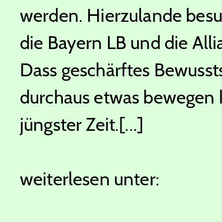
werden. Hierzulande besu
die Bayern LB und die Alli
Dass geschärftes Bewussts
durchaus etwas bewegen k
jüngster Zeit.[...]
weiterlesen unter: