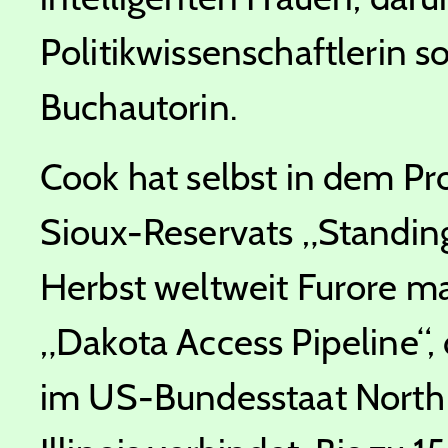
Politikwissenschaftlerin 
Buchautorin.
Cook hat selbst in dem Pr
Sioux-Reservats „Standing
Herbst weltweit Furore ma
„Dakota Access Pipeline“,
im US-Bundesstaat North 