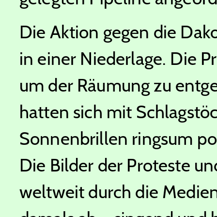
Die Aktion gegen die Dako
in einer Niederlage. Die P
um der Räumung zu entge
hatten sich mit Schlagst
Sonnenbrillen ringsum po
Die Bilder der Proteste un
weltweit durch die Medien