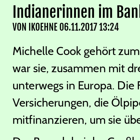
Indianerinnen im Ba
VON
IKOEHNE
06.11.2017 13:24
Michelle Cook gehört zu
war sie, zusammen mit dr
unterwegs in Europa. Die
Versicherungen, die Ölpip
mitfinanzieren, um sie üb