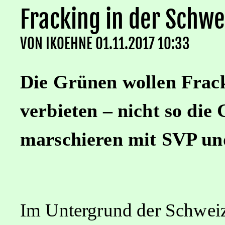
Fracking in der Schwe
VON
IKOEHNE
01.11.2017 10:33
Die Grünen wollen Frac
verbieten – nicht so die 
marschieren mit SVP und
Im Untergrund der Schwei