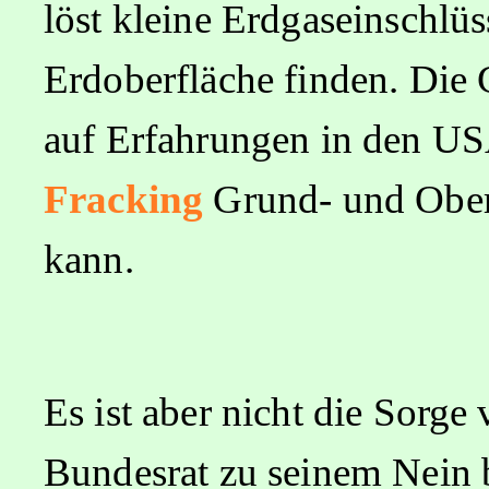
löst kleine Erdgaseinschlüs
Erdoberfläche finden. Die 
auf Erfahrungen in den US
Fracking
Grund- und Ober
kann.
Es ist aber nicht die Sorge
Bundesrat zu seinem Nein b