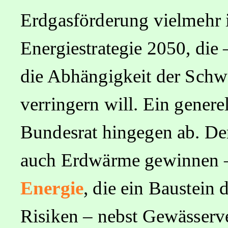
Erdgasförderung vielmehr 
Energiestrategie 2050, die
die Abhängigkeit der Schw
verringern will. Ein genere
Bundesrat hingegen ab. Der
auch Erdwärme gewinnen –
Energie
,
die ein Baustein d
Risiken – nebst Gewässerv