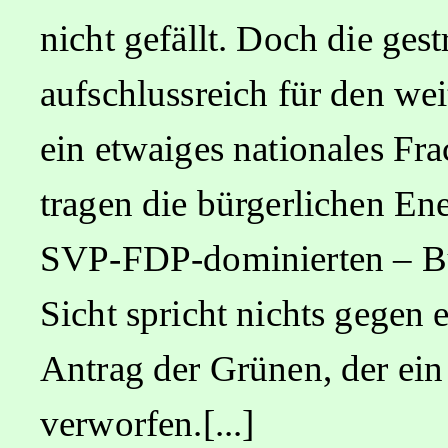
nicht gefällt. Doch die ge
aufschlussreich für den wei
ein etwaiges nationales Fr
tragen die bürgerlichen Ene
SVP-FDP-dominierten – Bun
Sicht spricht nichts gegen
Antrag der Grünen, der ein 
verworfen.[...]