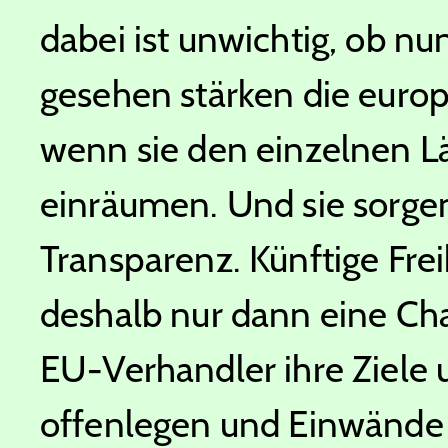
dabei ist unwichtig, ob n
gesehen stärken die europ
wenn sie den einzelnen L
einräumen. Und sie sorgen
Transparenz. Künftige F
deshalb nur dann eine Ch
EU-Verhandler ihre Ziele u
offenlegen und Einwände