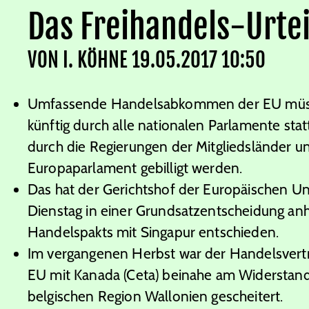
Das Freihandels-Urtei
VON
I. KÖHNE
19.05.2017 10:50
Umfassende Handelsabkommen der EU mü
künftig durch alle nationalen Parlamente stat
durch die Regierungen der Mitgliedsländer u
Europaparlament gebilligt werden.
Das hat der Gerichtshof der Europäischen U
Dienstag in einer Grundsatzentscheidung an
Handelspakts mit Singapur entschieden.
Im vergangenen Herbst war der Handelsvert
EU mit Kanada (Ceta) beinahe am Widerstan
belgischen Region Wallonien gescheitert.