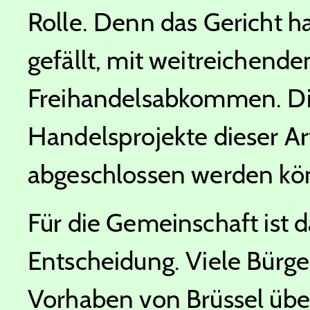
Rolle. Denn das Gericht ha
gefällt, mit weitreichende
Freihandelsabkommen. Die 
Handelsprojekte dieser Ar
abgeschlossen werden kö
Für die Gemeinschaft ist d
Entscheidung. Viele Bürger
Vorhaben von Brüssel üb