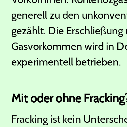
generell zu den unkonve
gezählt. Die Erschließung
Gasvorkommen wird in Deu
experimentell betrieben.
Mit oder ohne Fracking
Fracking ist kein Untersch