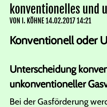
konventionelles und 
VON
I. KÖHNE
14.02.2017 14:21
Konventionell oder 
Unterscheidung konven
unkonventioneller Ga
Bei der Gasförderung wer