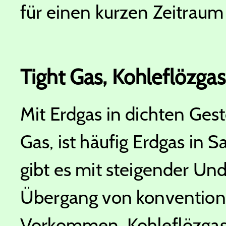
für einen kurzen Zeitraum
Tight Gas, Kohleflözga
Mit Erdgas in dichten Gest
Gas, ist häufig Erdgas in 
gibt es mit steigender Und
Übergang von konvention
Vorkommen. Kohleflözgas