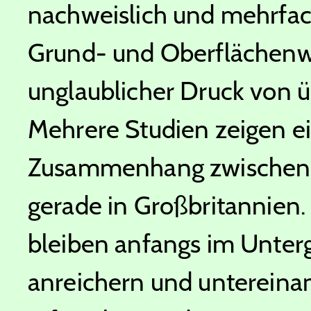
nachweislich und mehrfac
Grund- und Oberflächenwa
unglaublicher Druck von ü
Mehrere Studien zeigen e
Zusammenhang zwischen F
gerade in Großbritannien. 
bleiben anfangs im Unterg
anreichern und untereinand