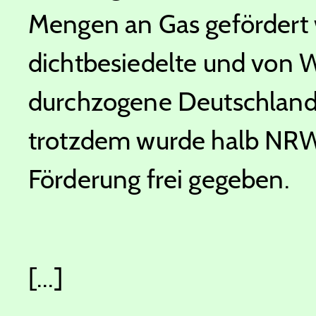
Mengen an Gas gefördert 
dichtbesiedelte und von
durchzogene Deutschland v
trotzdem wurde halb NRW 
Förderung frei gegeben.
[...]