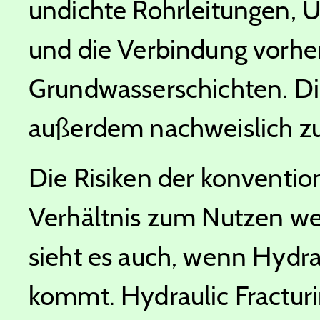
undichte Rohrleitungen, U
und die Verbindung vorhe
Grundwasserschichten. D
außerdem nachweislich zu
Die Risiken der konventi
Verhältnis zum Nutzen we
sieht es auch, wenn Hydra
kommt. Hydraulic Fracturi