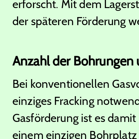
erforscht. Mit dem Lagers
der späteren Förderung we
Anzahl der Bohrungen 
Bei konventionellen Gasv
einziges Fracking notwend
Gasförderung ist es damit 
einem einzigen Bohrplatz 