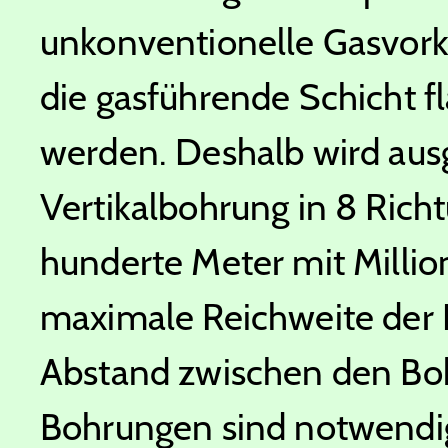
unkonventionelle Gasvor
die gasführende Schicht 
werden. Deshalb wird aus
Vertikalbohrung in 8 Rich
hunderte Meter mit Millio
maximale Reichweite der 
Abstand zwischen den Bo
Bohrungen sind notwendig